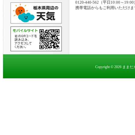
0120-440-562（平日10:00～19:0
携帯電話からもご利用いただけま
Copyright © 2026 まま